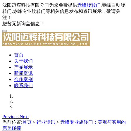
沈阳迈辉科技有限公司为您免费提供
赤峰旋转门
,赤峰自动旋
转门,赤峰专业旋转门等相关信息发布和资讯展示，敬请关
注！
您暂无新询盘信息！
首页
关于我们
产品展示
新闻资讯
合作案例
联系我们
Previous
Next
当前位置:
首页
>
行业资讯
>
赤峰专业旋转门：美观与实用的
完美碰撞