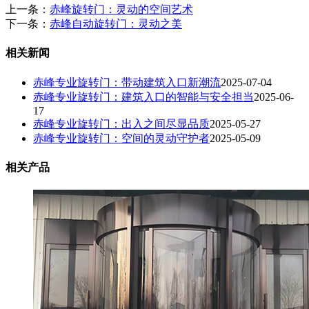
上一条：
赤峰旋转门：灵动的空间艺术
下一条：
赤峰自动旋转门：灵动之美
相关新闻
赤峰专业旋转门：带动建筑入口新潮流​
2025-07-04
赤峰专业旋转门：建筑入口的智能与安全担当
2025-06-
17
赤峰专业旋转门：出入之间尽显品质
2025-05-27
赤峰专业旋转门：空间的灵动守护者
2025-05-09
相关产品