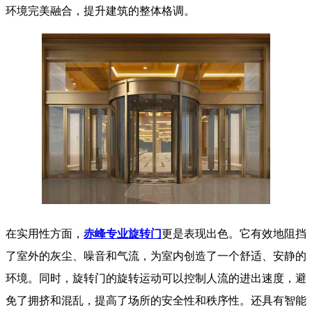
环境完美融合，提升建筑的整体格调。
在实用性方面，
赤峰专业旋转门
更是表现出色。它有效地阻挡
了室外的灰尘、噪音和气流，为室内创造了一个舒适、安静的
环境。同时，旋转门的旋转运动可以控制人流的进出速度，避
免了拥挤和混乱，提高了场所的安全性和秩序性。还具有智能