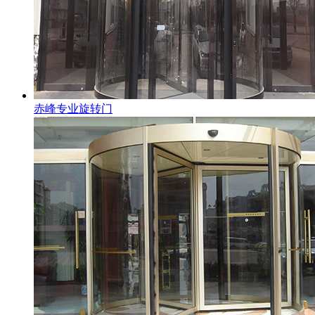
赤峰专业旋转门