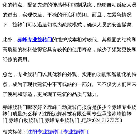
化的特点。配备先进的传感器和控制系统，能够自动感应人员
的进出，实现快速、平稳的开启和关闭。而且，在紧急情况
下，旋转门可以迅速切换为疏散模式，确保人员的安全撤离。
此外，
赤峰专业旋转门
的维护成本相对较低。其坚固的结构和
高质量的材料使得它具有较长的使用寿命，减少了频繁更换和
维修的费用。
总之，专业旋转门以其优雅的外观、实用的功能和智能化的特
点，成为了现代建筑中不可或缺的一部分。它不仅为人们带来
了便利和舒适，更展现了建筑的品质与魅力。
赤峰旋转门哪家好？赤峰自动旋转门报价是多少？赤峰专业旋
转门质量怎么样？沈阳迈辉科技有限公司专业承接赤峰旋转
门,赤峰自动旋转门,赤峰专业旋转门,,电话:024-31273758
相关标签：
沈阳专业旋转门
,
专业旋转门
,