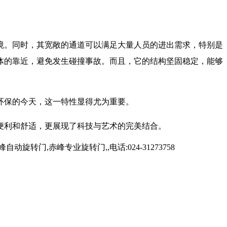
境。同时，其宽敞的通道可以满足大量人员的进出需求，特别是
体的靠近，避免发生碰撞事故。而且，它的结构坚固稳定，能够
环保的今天，这一特性显得尤为重要。
便利和舒适，更展现了科技与艺术的完美结合。
,赤峰专业旋转门,,电话:024-31273758