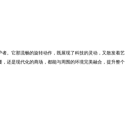
护者。它那流畅的旋转动作，既展现了科技的灵动，又散发着艺
楼，还是现代化的商场，都能与周围的环境完美融合，提升整个