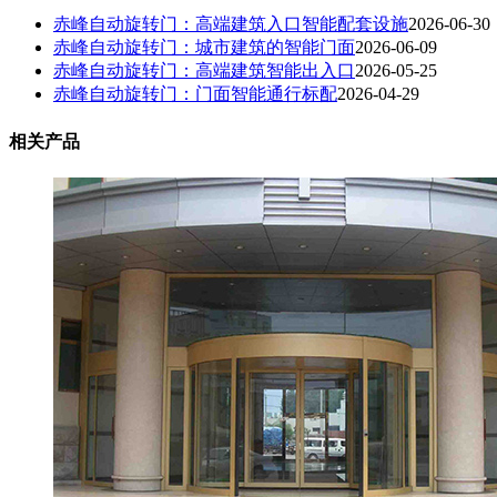
赤峰自动旋转门：高端建筑入口智能配套设施
2026-06-30
赤峰自动旋转门：城市建筑的智能门面
2026-06-09
赤峰自动旋转门：高端建筑智能出入口
2026-05-25
赤峰自动旋转门：门面智能通行标配
2026-04-29
相关产品