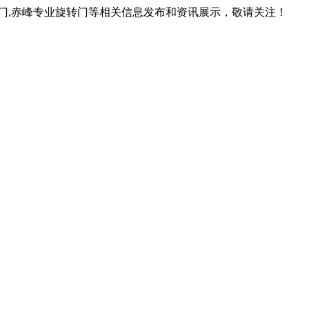
转门,赤峰专业旋转门等相关信息发布和资讯展示，敬请关注！