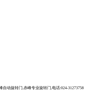
,赤峰专业旋转门,电话:024-31273758