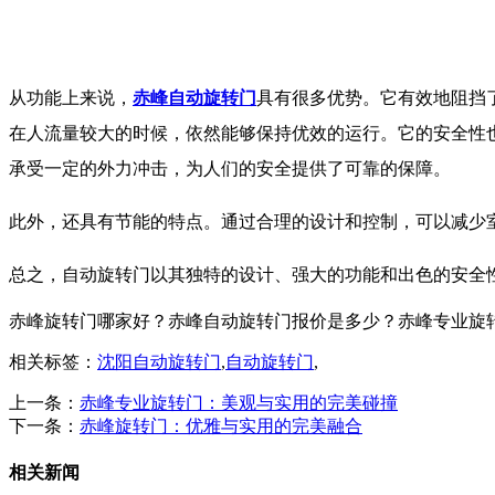
从功能上来说，
赤峰自动旋转门
具有很多优势。它有效地阻挡
在人流量较大的时候，依然能够保持优效的运行。它的安全性
承受一定的外力冲击，为人们的安全提供了可靠的保障。
此外，还具有节能的特点。通过合理的设计和控制，可以减少
总之，自动旋转门以其独特的设计、强大的功能和出色的安全
赤峰旋转门哪家好？赤峰自动旋转门报价是多少？赤峰专业旋转门质量
相关标签：
沈阳自动旋转门
,
自动旋转门
,
上一条：
赤峰专业旋转门：美观与实用的完美碰撞
下一条：
赤峰旋转门：优雅与实用的完美融合
相关新闻