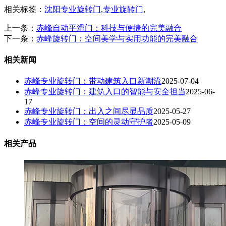
相关标签：
沈阳专业旋转门
,
专业旋转门
,
上一条：
赤峰自动平滑门：科技与便捷的完美融合
下一条：
赤峰旋转门：空间美学与实用功能的完美融合​
相关新闻
赤峰专业旋转门：带动建筑入口新潮流​
2025-07-04
赤峰专业旋转门：建筑入口的智能与安全担当
2025-06-
17
赤峰专业旋转门：出入之间尽显品质
2025-05-27
赤峰专业旋转门：空间的灵动守护者
2025-05-09
相关产品