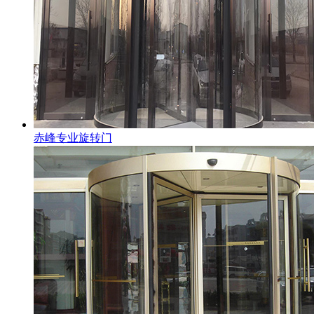
赤峰专业旋转门