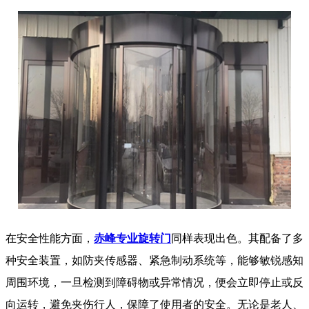
在安全性能方面，
赤峰专业旋转门
同样表现出色。其配备了多
种安全装置，如防夹传感器、紧急制动系统等，能够敏锐感知
周围环境，一旦检测到障碍物或异常情况，便会立即停止或反
向运转，避免夹伤行人，保障了使用者的安全。无论是老人、