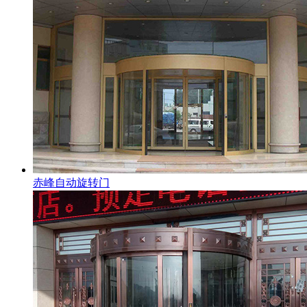
赤峰自动旋转门