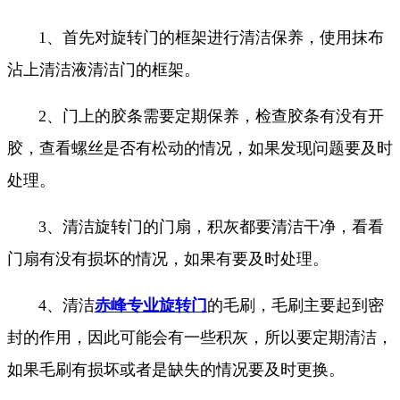
1、首先对旋转门的框架进行清洁保养，使用抹布
沾上清洁液清洁门的框架。
2、门上的胶条需要定期保养，检查胶条有没有开
胶，查看螺丝是否有松动的情况，如果发现问题要及时
处理。
3、清洁旋转门的门扇，积灰都要清洁干净，看看
门扇有没有损坏的情况，如果有要及时处理。
4、清洁
赤峰专业旋转门
的毛刷，毛刷主要起到密
封的作用，因此可能会有一些积灰，所以要定期清洁，
如果毛刷有损坏或者是缺失的情况要及时更换。