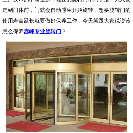
走到门体前，门就会自动感应开始旋转，想要旋转门的
使用寿命延长就要做好保养工作，今天就跟大家说说该
怎么保养
赤峰专业旋转门
？