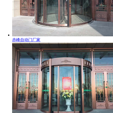
赤峰自动门厂家