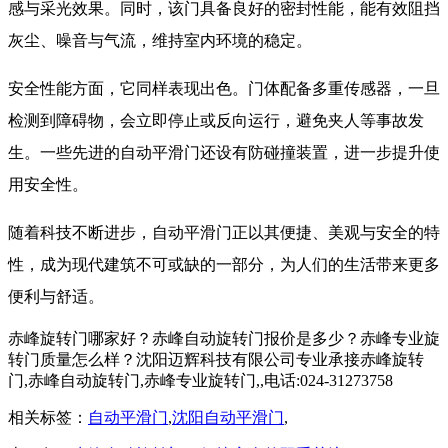
感与采光效果。同时，该门具备良好的密封性能，能有效阻挡
灰尘、噪音与气流，维持室内环境的稳定。
安全性能方面，它同样表现出色。门体配备多重传感器，一旦
检测到障碍物，会立即停止或反向运行，避免夹人等事故发
生。一些先进的自动平滑门还设有防碰撞装置，进一步提升使
用安全性。
随着科技不断进步，自动平滑门正以其便捷、美观与安全的特
性，成为现代建筑不可或缺的一部分，为人们的生活带来更多
便利与舒适。
赤峰旋转门哪家好？赤峰自动旋转门报价是多少？赤峰专业旋
转门质量怎么样？沈阳迈辉科技有限公司专业承接赤峰旋转
门,赤峰自动旋转门,赤峰专业旋转门,,电话:024-31273758
相关标签：
自动平滑门
,
沈阳自动平滑门
,