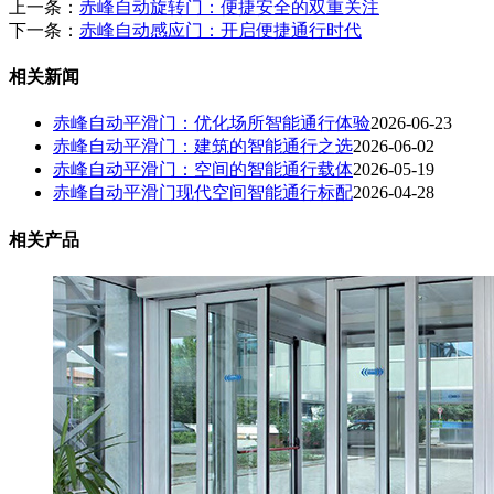
上一条：
赤峰自动旋转门：便捷安全的双重关注
下一条：
赤峰自动感应门：开启便捷通行时代
相关新闻
赤峰自动平滑门：优化场所智能通行体验
2026-06-23
赤峰自动平滑门：建筑的智能通行之选
2026-06-02
赤峰自动平滑门：空间的智能通行载体
2026-05-19
赤峰自动平滑门现代空间智能通行标配
2026-04-28
相关产品