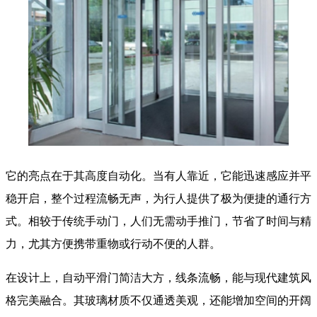
它的亮点在于其高度自动化。当有人靠近，它能迅速感应并平
稳开启，整个过程流畅无声，为行人提供了极为便捷的通行方
式。相较于传统手动门，人们无需动手推门，节省了时间与精
力，尤其方便携带重物或行动不便的人群。
在设计上，自动平滑门简洁大方，线条流畅，能与现代建筑风
格完美融合。其玻璃材质不仅通透美观，还能增加空间的开阔