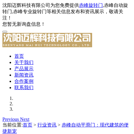
沈阳迈辉科技有限公司为您免费提供
赤峰旋转门
,赤峰自动旋
转门,赤峰专业旋转门等相关信息发布和资讯展示，敬请关
注！
您暂无新询盘信息！
首页
关于我们
产品展示
新闻资讯
合作案例
联系我们
Previous
Next
当前位置:
首页
>
行业资讯
>
赤峰自动平滑门：现代建筑的便
捷新宠