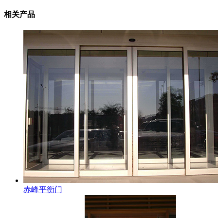
相关产品
赤峰平衡门