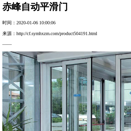
赤峰自动平滑门
时间：2020-01-06 10:00:06
来源：http://cf.symhxzm.com/product504191.html
——