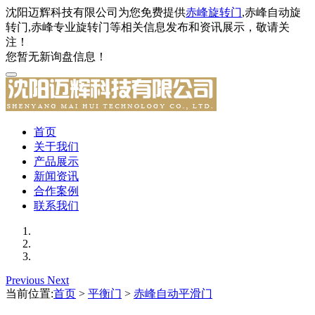
沈阳迈辉科技有限公司为您免费提供
赤峰旋转门
,赤峰自动旋
转门,赤峰专业旋转门等相关信息发布和资讯展示，敬请关
注！
您暂无新询盘信息！
首页
关于我们
产品展示
新闻资讯
合作案例
联系我们
Previous
Next
当前位置:
首页
>
平衡门
>
赤峰自动平滑门