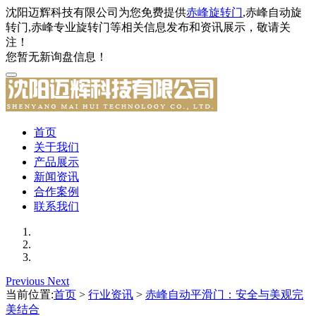
沈阳迈辉科技有限公司为您免费提供
赤峰旋转门
,赤峰自动旋
转门,赤峰专业旋转门等相关信息发布和资讯展示，敬请关
注！
您暂无新询盘信息！
首页
关于我们
产品展示
新闻资讯
合作案例
联系我们
Previous
Next
当前位置:
首页
>
行业资讯
>
赤峰自动平滑门：安全与美观完
美结合