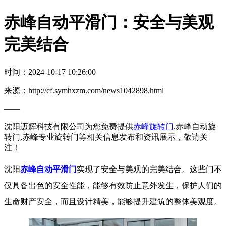
赤峰自动平滑门：安全与美观
完美结合
时间：2024-10-17 10:26:00
来源：http://cf.symhxzm.com/news1042898.html
——
沈阳迈辉科技有限公司为您免费提供
赤峰旋转门
,赤峰自动旋
转门,赤峰专业旋转门等相关信息发布和资讯展示，敬请关
注！
沈阳
赤峰自动平滑门
实现了安全与美观的完美结合。这些门不
仅具备出色的安全性能，能够有效防止意外发生，保护人们的
生命财产安全，而且设计精美，能够提升建筑的整体美观度。