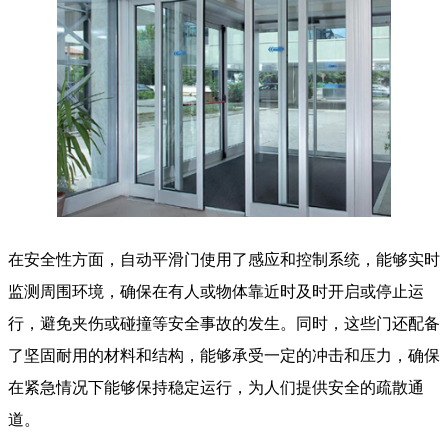
在安全性方面，自动平滑门使用了感应和控制系统，能够实时
监测周围环境，确保在有人或物体靠近时及时开启或停止运
行，避免夹伤或碰撞等安全事故的发生。同时，这些门还配备
了坚固耐用的材料和结构，能够承受一定的冲击和压力，确保
在紧急情况下能够保持稳定运行，为人们提供安全的疏散通
道。