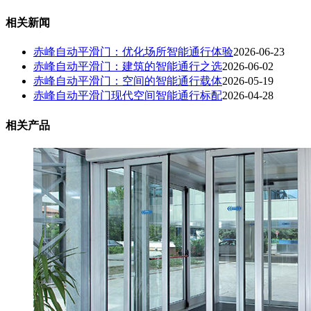
相关新闻
赤峰自动平滑门：优化场所智能通行体验
2026-06-23
赤峰自动平滑门：建筑的智能通行之选
2026-06-02
赤峰自动平滑门：空间的智能通行载体
2026-05-19
赤峰自动平滑门现代空间智能通行标配
2026-04-28
相关产品