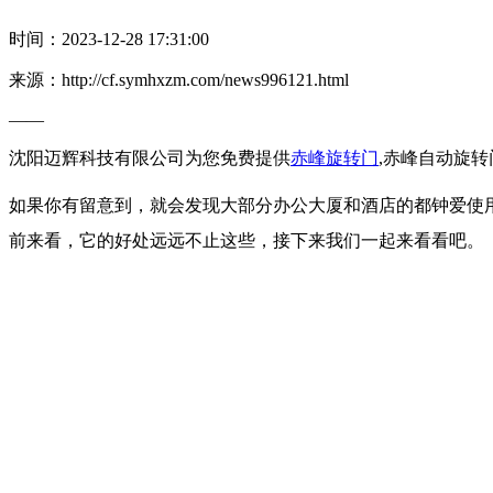
时间：2023-12-28 17:31:00
来源：http://cf.symhxzm.com/news996121.html
——
沈阳迈辉科技有限公司为您免费提供
赤峰旋转门
,赤峰自动旋
如果你有留意到，就会发现大部分办公大厦和酒店的都钟爱使
前来看，它的好处远远不止这些，接下来我们一起来看看吧。