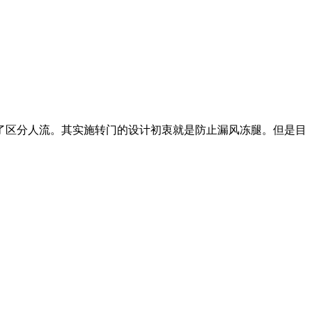
了区分人流。其实施转门的设计初衷就是防止漏风冻腿。但是目