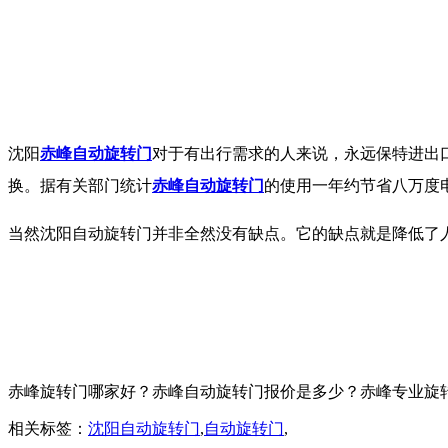
沈阳
赤峰自动旋转门
对于有出行需求的人来说，永远保特进出
换。据有关部门统计
赤峰自动旋转门
的使用一年约节省八万度
当然沈阳自动旋转门并非全然没有缺点。它的缺点就是降低了
赤峰旋转门哪家好？赤峰自动旋转门报价是多少？赤峰专业旋转门质量
相关标签：
沈阳自动旋转门
,
自动旋转门
,