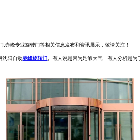
转门,赤峰专业旋转门等相关信息发布和资讯展示，敬请关注！
用沈阳自动
赤峰旋转门
。有人说是因为足够大气，有人分析是为