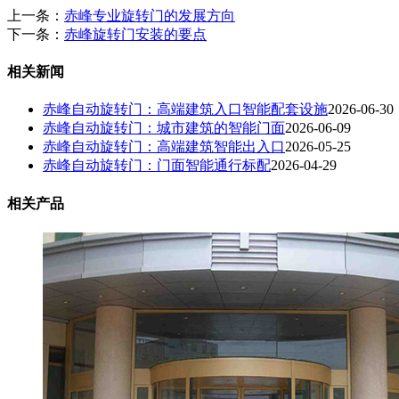
上一条：
赤峰专业旋转门的发展方向
下一条：
赤峰旋转门安装的要点
相关新闻
赤峰自动旋转门：高端建筑入口智能配套设施
2026-06-30
赤峰自动旋转门：城市建筑的智能门面
2026-06-09
赤峰自动旋转门：高端建筑智能出入口
2026-05-25
赤峰自动旋转门：门面智能通行标配
2026-04-29
相关产品