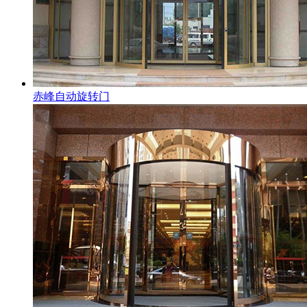
赤峰自动旋转门