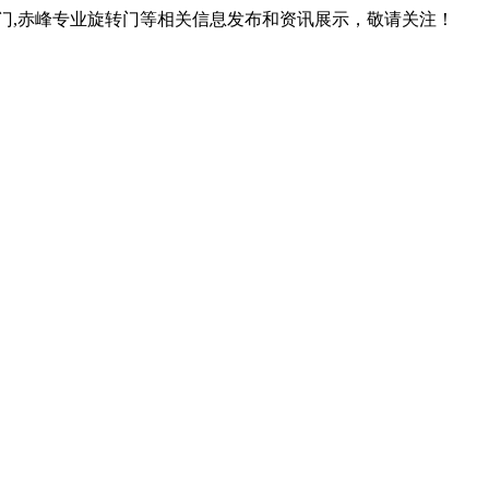
转门,赤峰专业旋转门等相关信息发布和资讯展示，敬请关注！