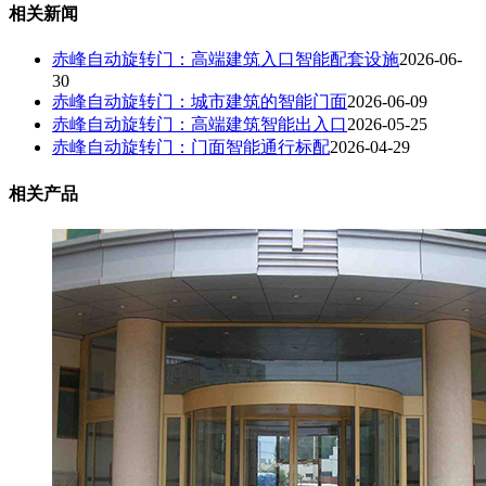
相关新闻
赤峰自动旋转门：高端建筑入口智能配套设施
2026-06-
30
赤峰自动旋转门：城市建筑的智能门面
2026-06-09
赤峰自动旋转门：高端建筑智能出入口
2026-05-25
赤峰自动旋转门：门面智能通行标配
2026-04-29
相关产品