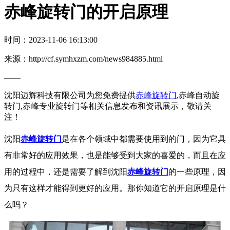
赤峰旋转门的开启原理
时间：2023-11-06 16:13:00
来源：http://cf.symhxzm.com/news984885.html
——
沈阳迈辉科技有限公司为您免费提供
赤峰旋转门
,赤峰自动旋
转门,赤峰专业旋转门等相关信息发布和资讯展示，敬请关
注！
沈阳
赤峰旋转门
是在各个领域中都需要使用到的门，因为它具
有非常好的应用效果，也是能够受到大家的喜爱的，而且在应
用的过程中，还是需要了解到沈阳
赤峰旋转门
的一些原理，因
为只有这样才能得到更好的应用。那你知道它的开启原理是什
么吗？