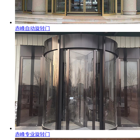
赤峰自动旋转门
赤峰专业旋转门