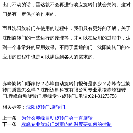
出门不动的话，雷达就不会再进行响应旋转门就会关闭。这对
门是有一定保护的作用的。
而且沈阳旋转门在使用的过程中，我们只有更好的了解，关于
沈阳旋转门的一些运行的原理等，才可以在应用的过程中，达
到一个非常好的应用效果。不同于普通的门，沈阳旋转门的在
应用的过程中也是可以满足到各人的需求的。
赤峰旋转门哪家好？赤峰自动旋转门报价是多少？赤峰专业旋
转门质量怎么样？沈阳迈辉科技有限公司专业承接赤峰旋转
门,赤峰自动旋转门,赤峰专业旋转门,,电话:024-31273758
相关标签：
沈阳旋转门
,
旋转门
,
上一条：
为什么赤峰自动旋转门会一直旋转
下一条：
赤峰专业旋转门对室内的温度要如何的控制