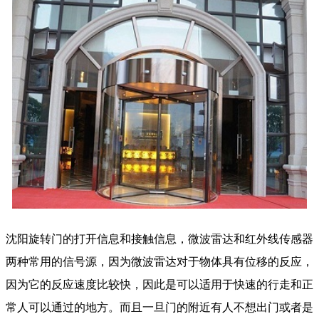
沈阳旋转门的打开信息和接触信息，微波雷达和红外线传感器
两种常用的信号源，因为微波雷达对于物体具有位移的反应，
因为它的反应速度比较快，因此是可以适用于快速的行走和正
常人可以通过的地方。而且一旦门的附近有人不想出门或者是