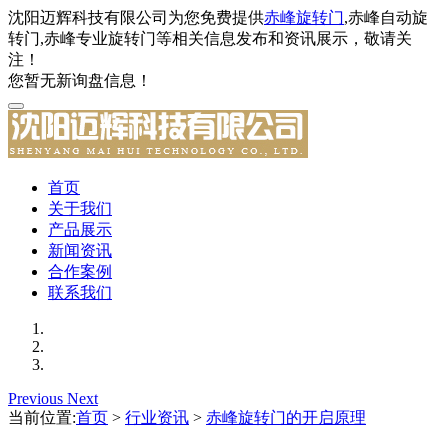
沈阳迈辉科技有限公司为您免费提供
赤峰旋转门
,赤峰自动旋
转门,赤峰专业旋转门等相关信息发布和资讯展示，敬请关
注！
您暂无新询盘信息！
首页
关于我们
产品展示
新闻资讯
合作案例
联系我们
Previous
Next
当前位置:
首页
>
行业资讯
>
赤峰旋转门的开启原理