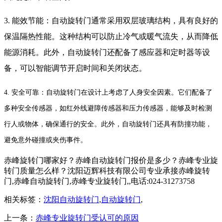
3. 能效节能：自动旋转门通常采用双层玻璃结构，具有良好的
保温隔热性能。这种结构可以防止冷气或暖气流失，从而降低
能源消耗。此外，自动旋转门还配备了感应器和定时器等设
备，可以智能调节开启时间和关闭状态。
4. 安全可靠：自动旋转门在设计上考虑了人身安全因素。它们配备了
多种安全传感器，如红外线避障传感器和压力传感器，能够及时检测
行人或物体，确保通行的安全。此外，自动旋转门还具有防撞功能，
避免意外碰撞或夹伤事件。
赤峰旋转门哪家好？赤峰自动旋转门报价是多少？赤峰专业旋
转门质量怎么样？沈阳迈辉科技有限公司专业承接赤峰旋转
门,赤峰自动旋转门,赤峰专业旋转门,,电话:024-31273758
相关标签：
沈阳自动旋转门
,
自动旋转门
,
上一条：
赤峰专业旋转门受认可的原因