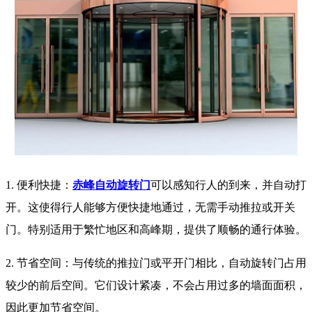
1. 便利快捷：
赤峰自动旋转门
可以感知行人的到来，并自动打
开。这使得行人能够方便快捷地通过，无需手动推拉或开关
门。特别适用于繁忙地区和高峰期，提供了顺畅的通行体验。
2. 节省空间：与传统的推拉门或平开门相比，自动旋转门占用
较少的前后空间。它们设计紧凑，不会占用过多的墙面面积，
因此更加节省空间。