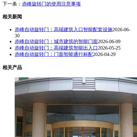
下一条：
赤峰旋转门的使用注意事项
相关新闻
赤峰自动旋转门：高端建筑入口智能配套设施
2026-06-
30
赤峰自动旋转门：城市建筑的智能门面
2026-06-09
赤峰自动旋转门：高端建筑智能出入口
2026-05-25
赤峰自动旋转门：门面智能通行标配
2026-04-29
相关产品