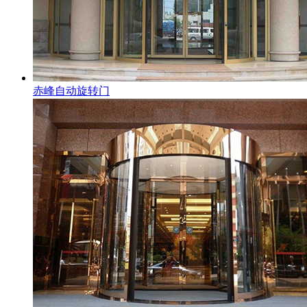
赤峰自动旋转门