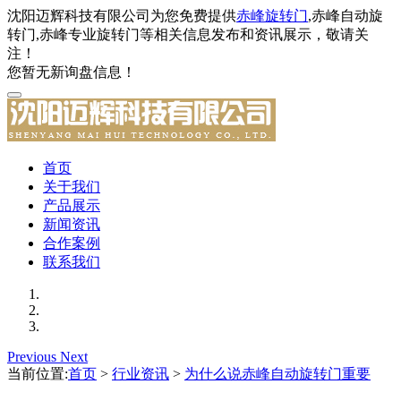
沈阳迈辉科技有限公司为您免费提供
赤峰旋转门
,赤峰自动旋
转门,赤峰专业旋转门等相关信息发布和资讯展示，敬请关
注！
您暂无新询盘信息！
首页
关于我们
产品展示
新闻资讯
合作案例
联系我们
Previous
Next
当前位置:
首页
>
行业资讯
>
为什么说赤峰自动旋转门重要