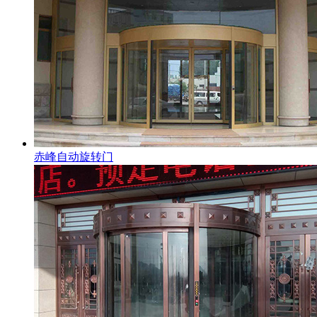
赤峰自动旋转门