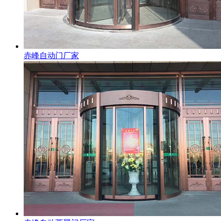
赤峰自动门厂家