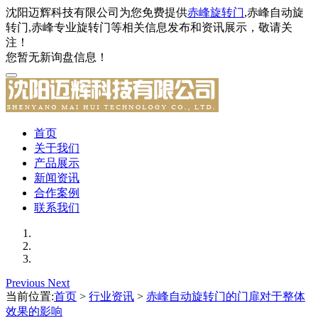
沈阳迈辉科技有限公司为您免费提供
赤峰旋转门
,赤峰自动旋
转门,赤峰专业旋转门等相关信息发布和资讯展示，敬请关
注！
您暂无新询盘信息！
首页
关于我们
产品展示
新闻资讯
合作案例
联系我们
Previous
Next
当前位置:
首页
>
行业资讯
>
赤峰自动旋转门的门扉对于整体
效果的影响