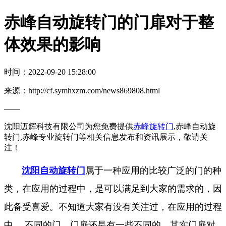
赤峰自动旋转门的门扉对于整
体效果的影响
时间：2022-09-20 15:28:00
来源：http://cf.symhxzm.com/news869808.html
——
沈阳迈辉科技有限公司为您免费提供
赤峰旋转门
,赤峰自动旋
转门,赤峰专业旋转门等相关信息发布和资讯展示，敬请关
注！
沈阳自动旋转门
属于一种应用的比较广泛的门的种
类，在应用的过程中，是可以满足到大家的需求的，因
此备受喜爱。不知道大家有没有关注过，在应用的过程
中， 不同的门，门扉还是有一些不同的。其实门扉对