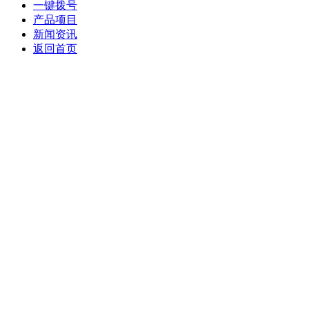
一键拨号
产品项目
新闻资讯
返回首页