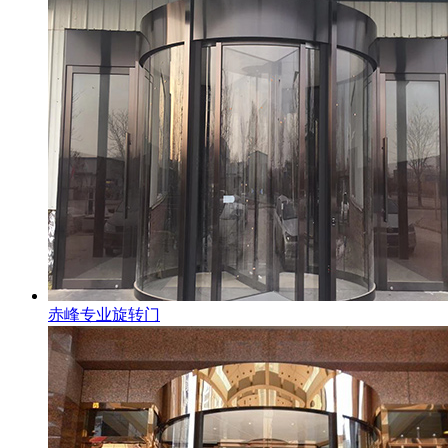
赤峰专业旋转门