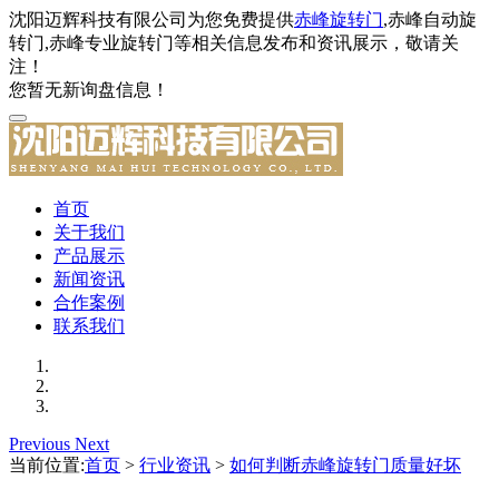
沈阳迈辉科技有限公司为您免费提供
赤峰旋转门
,赤峰自动旋
转门,赤峰专业旋转门等相关信息发布和资讯展示，敬请关
注！
您暂无新询盘信息！
首页
关于我们
产品展示
新闻资讯
合作案例
联系我们
Previous
Next
当前位置:
首页
>
行业资讯
>
如何判断赤峰旋转门质量好坏