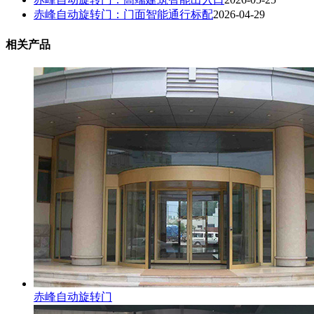
赤峰自动旋转门：门面智能通行标配
2026-04-29
相关产品
赤峰自动旋转门