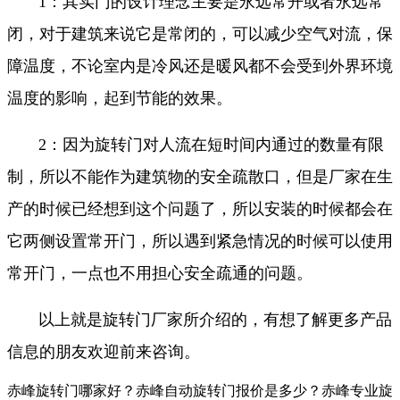
1：其实门的设计理念主要是永远常开或者永远常
闭，对于建筑来说它是常闭的，可以减少空气对流，保
障温度，不论室内是冷风还是暖风都不会受到外界环境
温度的影响，起到节能的效果。
2：因为旋转门对人流在短时间内通过的数量有限
制，所以不能作为建筑物的安全疏散口，但是厂家在生
产的时候已经想到这个问题了，所以安装的时候都会在
它两侧设置常开门，所以遇到紧急情况的时候可以使用
常开门，一点也不用担心安全疏通的问题。
以上就是旋转门厂家所介绍的，有想了解更多产品
信息的朋友欢迎前来咨询。
赤峰旋转门哪家好？赤峰自动旋转门报价是多少？赤峰专业旋