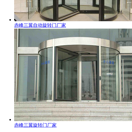
赤峰三翼自动旋转门厂家
赤峰三翼旋转门厂家