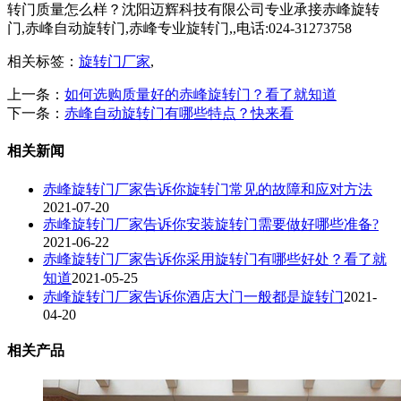
转门质量怎么样？沈阳迈辉科技有限公司专业承接赤峰旋转
门,赤峰自动旋转门,赤峰专业旋转门,,电话:024-31273758
相关标签：
旋转门厂家
,
上一条：
如何选购质量好的赤峰旋转门？看了就知道
下一条：
赤峰自动旋转门有哪些特点？快来看
相关新闻
赤峰旋转门厂家告诉你旋转门常见的故障和应对方法
2021-07-20
赤峰旋转门厂家告诉你安装旋转门需要做好哪些准备?
2021-06-22
赤峰旋转门厂家告诉你采用旋转门有哪些好处？看了就
知道
2021-05-25
赤峰旋转门厂家告诉你酒店大门一般都是旋转门
2021-
04-20
相关产品