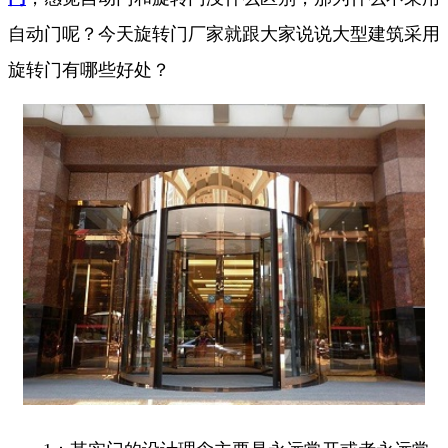
自动门呢？今天旋转门厂家就跟大家说说大型建筑采用
旋转门有哪些好处？