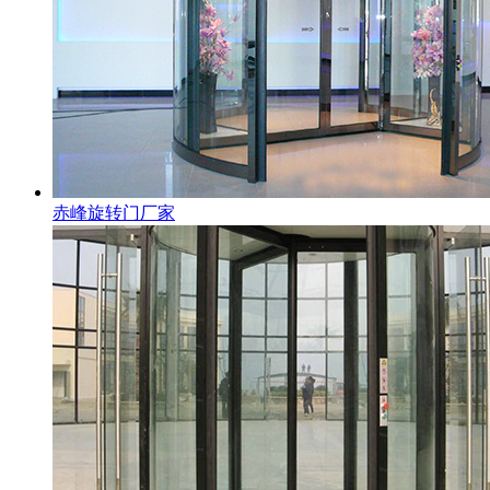
赤峰旋转门厂家