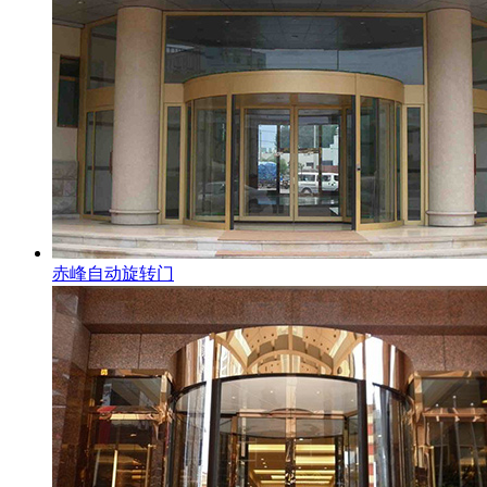
赤峰自动旋转门