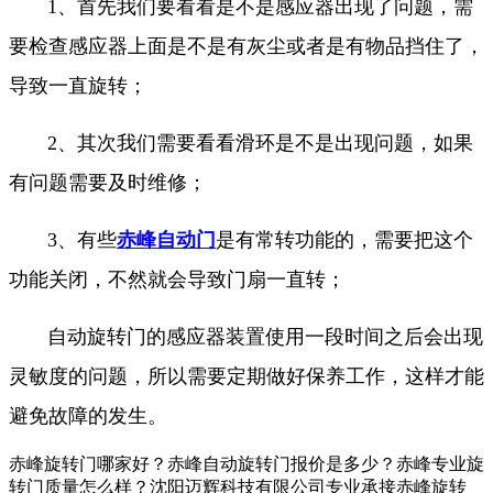
1、首先我们要看看是不是感应器出现了问题，需
要检查感应器上面是不是有灰尘或者是有物品挡住了，
导致一直旋转；
2、其次我们需要看看滑环是不是出现问题，如果
有问题需要及时维修；
3、有些
赤峰自动门
是有常转功能的，需要把这个
功能关闭，不然就会导致门扇一直转；
自动旋转门的感应器装置使用一段时间之后会出现
灵敏度的问题，所以需要定期做好保养工作，这样才能
避免故障的发生。
赤峰旋转门哪家好？赤峰自动旋转门报价是多少？赤峰专业旋
转门质量怎么样？沈阳迈辉科技有限公司专业承接赤峰旋转