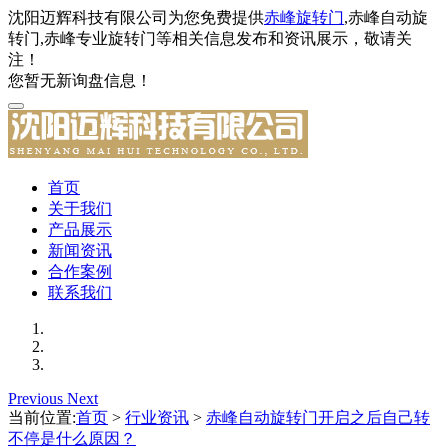
沈阳迈辉科技有限公司为您免费提供
赤峰旋转门
,赤峰自动旋
转门,赤峰专业旋转门等相关信息发布和资讯展示，敬请关
注！
您暂无新询盘信息！
首页
关于我们
产品展示
新闻资讯
合作案例
联系我们
Previous
Next
当前位置:
首页
>
行业资讯
>
赤峰自动旋转门开启之后自己转
不停是什么原因？