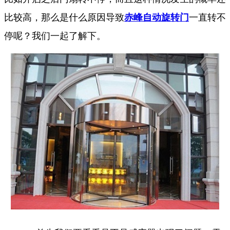
比较高，那么是什么原因导致
赤峰自动旋转门
一直转不
停呢？我们一起了解下。