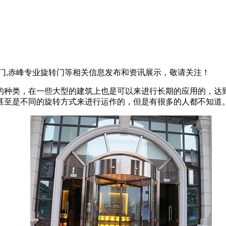
转门,赤峰专业旋转门等相关信息发布和资讯展示，敬请关注！
的种类，在一些大型的建筑上也是可以来进行长期的应用的，达
甚至是不同的旋转方式来进行运作的，但是有很多的人都不知道