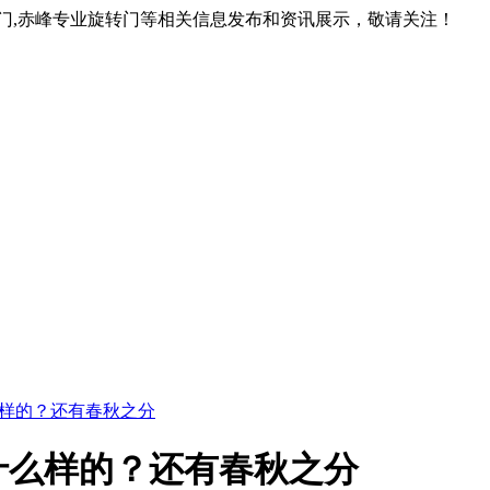
转门,赤峰专业旋转门等相关信息发布和资讯展示，敬请关注！
样的？还有春秋之分
什么样的？还有春秋之分