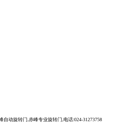
,赤峰专业旋转门,电话:024-31273758