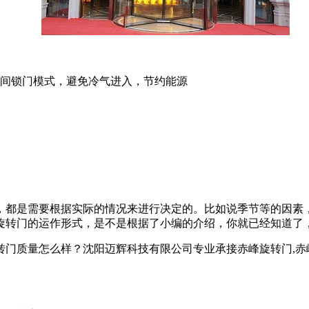
夜间锁门模式，避免冷气进入，节约能源
，都是需要根据实际的情况来进行决定的。比如说季节等的因素
旋转门的运作形式，是不是根据了小编的介绍，你就已经知道了
怎么样？沈阳迈辉科技有限公司专业承接赤峰旋转门,赤峰自动旋转门