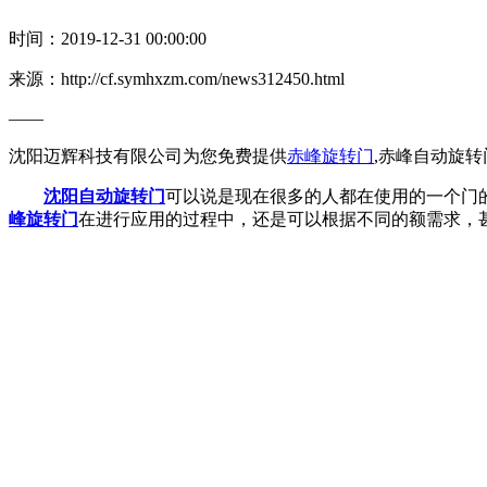
时间：2019-12-31 00:00:00
来源：http://cf.symhxzm.com/news312450.html
——
沈阳迈辉科技有限公司为您免费提供
赤峰旋转门
,赤峰自动旋
沈阳自动旋转门
可以说是现在很多的人都在使用的一个门
峰旋转门
在进行应用的过程中，还是可以根据不同的额需求，