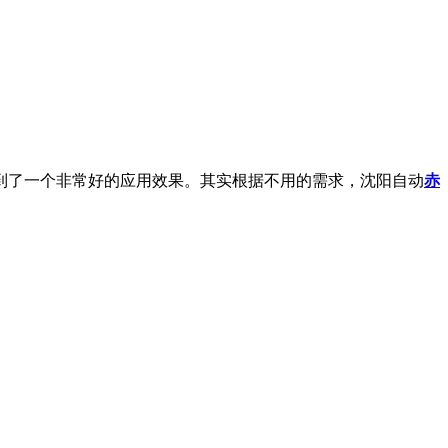
到了一个非常好的应用效果。其实根据不用的需求，沈阳自动
赤
。