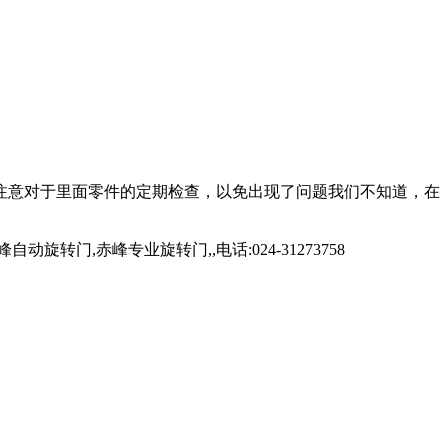
注意对于里面零件的定期检查，以免出现了问题我们不知道，在
,赤峰专业旋转门,,电话:024-31273758