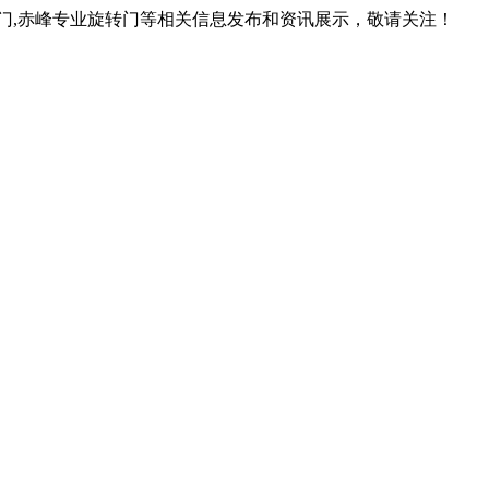
转门,赤峰专业旋转门等相关信息发布和资讯展示，敬请关注！