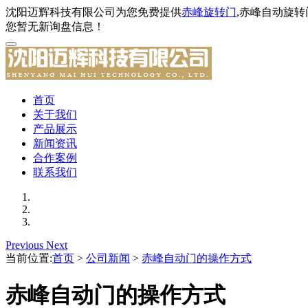
沈阳迈辉科技有限公司为您免费提供
赤峰旋转门
,赤峰自动旋
您暂无新询盘信息！
首页
关于我们
产品展示
新闻资讯
合作案例
联系我们
Previous
Next
当前位置:
首页
>
公司新闻
>
赤峰自动门的操作方式
赤峰自动门的操作方式