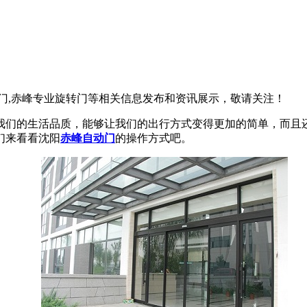
转门,赤峰专业旋转门等相关信息发布和资讯展示，敬请关注！
我们的生活品质，能够让我们的出行方式变得更加的简单，而且
们来看看沈阳
赤峰自动门
的操作方式吧。