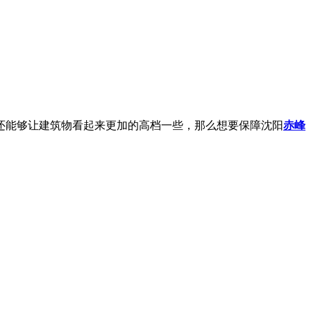
还能够让建筑物看起来更加的高档一些，那么想要保障沈阳
赤峰