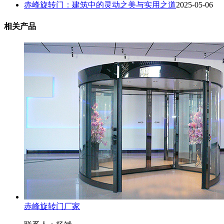
赤峰旋转门：建筑中的灵动之美与实用之道
2025-05-06
相关产品
赤峰旋转门厂家