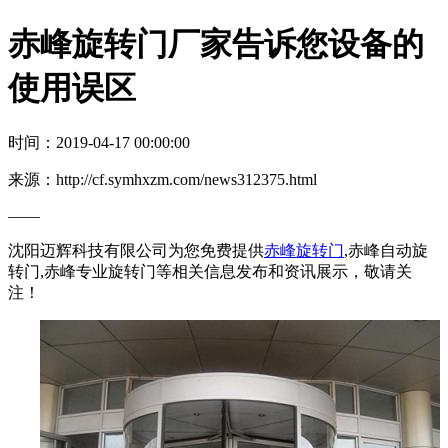
赤峰旋转门厂家告诉您设备的
使用误区
时间：2019-04-17 00:00:00
来源：http://cf.symhxzm.com/news312375.html
——
沈阳迈辉科技有限公司为您免费提供
赤峰旋转门
,赤峰自动旋
转门,赤峰专业旋转门等相关信息发布和资讯展示，敬请关
注！