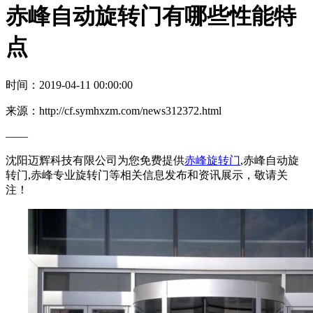
赤峰自动旋转门有哪些性能特
点
时间：2019-04-11 00:00:00
来源：http://cf.symhxzm.com/news312372.html
——
沈阳迈辉科技有限公司为您免费提供
赤峰旋转门
,赤峰自动旋
转门,赤峰专业旋转门等相关信息发布和资讯展示，敬请关
注！