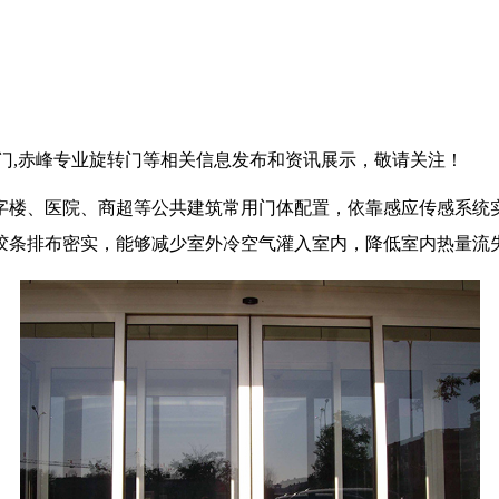
转门,赤峰专业旋转门等相关信息发布和资讯展示，敬请关注！
字楼、医院、商超等公共建筑常用门体配置，依靠感应传感系统
胶条排布密实，能够减少室外冷空气灌入室内，降低室内热量流