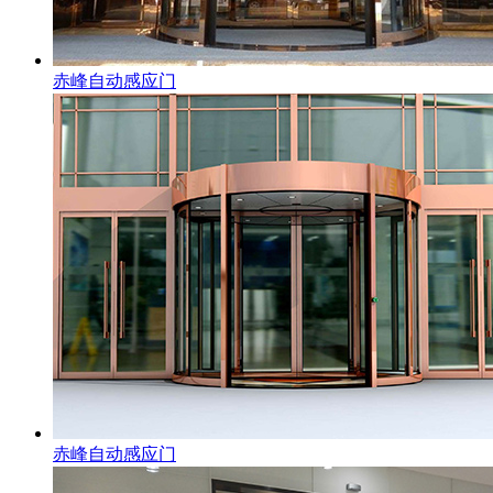
赤峰自动感应门
赤峰自动感应门