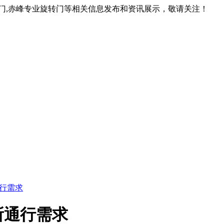
转门,赤峰专业旋转门等相关信息发布和资讯展示，敬请关注！
行需求
所通行需求