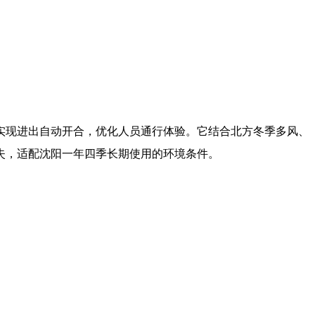
实现进出自动开合，优化人员通行体验。它结合北方冬季多风、
失，适配沈阳一年四季长期使用的环境条件。