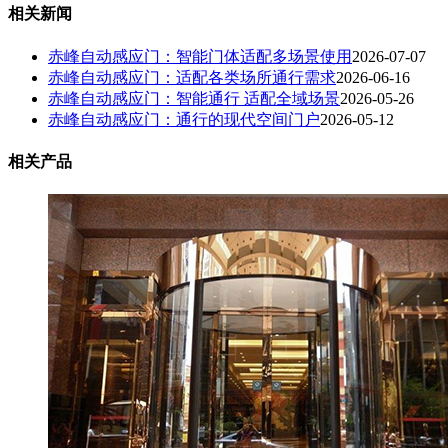
相关新闻
赤峰自动感应门：智能门体适配多场景使用
2026-07-07
赤峰自动感应门：适配各类场所通行需求
2026-06-16
赤峰自动感应门：智能通行 适配全域场景
2026-05-26
赤峰自动感应门：通行的现代空间门户
2026-05-12
相关产品