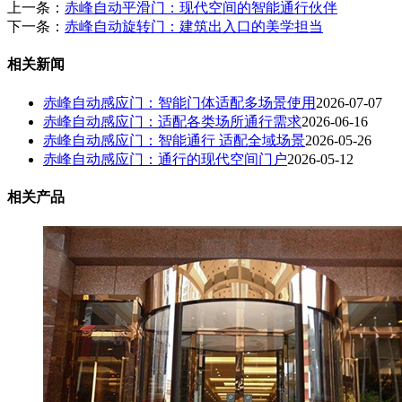
上一条：
赤峰自动平滑门：现代空间的智能通行伙伴
下一条：
赤峰自动旋转门：建筑出入口的美学担当
相关新闻
赤峰自动感应门：智能门体适配多场景使用
2026-07-07
赤峰自动感应门：适配各类场所通行需求
2026-06-16
赤峰自动感应门：智能通行 适配全域场景
2026-05-26
赤峰自动感应门：通行的现代空间门户
2026-05-12
相关产品