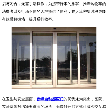
启与闭合，无需手动操作，为携带行李的旅客、推着购物车的
消费者以及行动不便的人群提供了便利，在人流密集时段更能
有效缓解拥堵，提升通行效率。
在卫生与安全层面，
赤峰自动感应门
的优势尤为突出，医院、
实验室等对洁净要求高的场所，无接触开启方式可减少交叉感