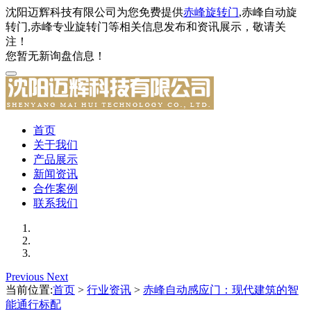
沈阳迈辉科技有限公司为您免费提供
赤峰旋转门
,赤峰自动旋
转门,赤峰专业旋转门等相关信息发布和资讯展示，敬请关
注！
您暂无新询盘信息！
首页
关于我们
产品展示
新闻资讯
合作案例
联系我们
Previous
Next
当前位置:
首页
>
行业资讯
>
赤峰自动感应门：现代建筑的智
能通行标配