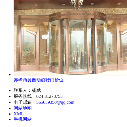
赤峰两翼自动旋转门价位
联系人：杨斌
服务热线：024-31273758
电子邮箱：
565689350@qq.com
网站地图
XML
手机网站