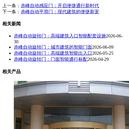
上一条：
赤峰自动感应门：开启便捷通行新时代
下一条：
赤峰自动平滑门：现代建筑的便捷新宠
相关新闻
赤峰自动旋转门：高端建筑入口智能配套设施
2026-06-
30
赤峰自动旋转门：城市建筑的智能门面
2026-06-09
赤峰自动旋转门：高端建筑智能出入口
2026-05-25
赤峰自动旋转门：门面智能通行标配
2026-04-29
相关产品