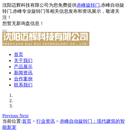
沈阳迈辉科技有限公司为您免费提供
赤峰旋转门
,赤峰自动旋
转门,赤峰专业旋转门等相关信息发布和资讯展示，敬请关
注！
您暂无新询盘信息！
首页
关于我们
产品展示
新闻资讯
合作案例
联系我们
Previous
Next
当前位置:
首页
>
行业资讯
>
赤峰自动旋转门：现代建筑的智
能新宠