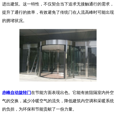
进出建筑。这一特性，不仅契合当下追求无接触通行的需求，
提升了通行的效率，有效避免了传统门在人流高峰时可能出现
的拥堵状况。
赤峰自动旋转门
在节能方面表现出色。它能有效阻隔室内外空
气的交换，减少冷暖空气的流失，降低建筑内空调和采暖系统
的负担，为环保和节能贡献了一份力量。