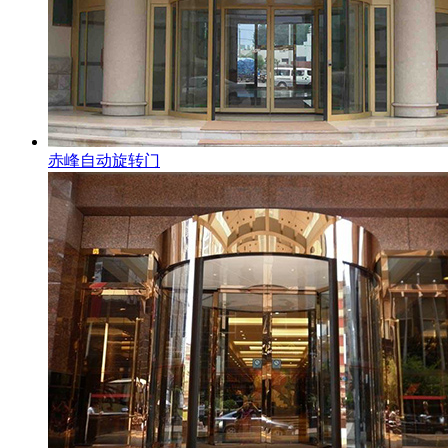
赤峰自动旋转门