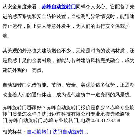
从安全角度来看，
赤峰自动旋转门
同样令人安心。它配备了先
进的感应系统和安全防护装置，当检测到异常情况时，能迅速
停止运行，防止夹人等意外发生，为人们的出行安全保驾护
航。
其美观的外形也为建筑增色不少，无论是时尚的玻璃材质，还
是质感十足的金属材质，都能与各种建筑风格完美融合，成为
建筑外观的一亮点。
自动旋转门凭借智能、节能、安全、美观等诸多优势，正逐渐
改变着人们的通行体验，成为现代建筑中一道亮丽的风景线。
赤峰旋转门哪家好？赤峰自动旋转门报价是多少？赤峰专业旋
转门质量怎么样？沈阳迈辉科技有限公司专业承接赤峰旋转
门,赤峰自动旋转门,赤峰专业旋转门,,电话:024-31273758
相关标签：
自动旋转门
,
沈阳自动旋转门
,