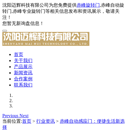
沈阳迈辉科技有限公司为您免费提供
赤峰旋转门
,赤峰自动旋
转门,赤峰专业旋转门等相关信息发布和资讯展示，敬请关
注！
您暂无新询盘信息！
首页
关于我们
产品展示
新闻资讯
合作案例
联系我们
Previous
Next
当前位置:
首页
>
行业资讯
>
赤峰自动感应门：便捷生活新选
择