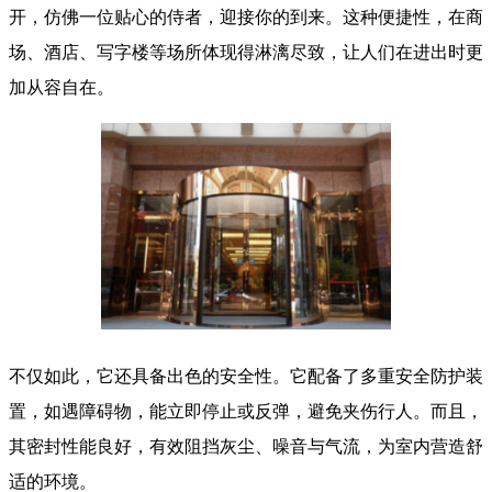
开，仿佛一位贴心的侍者，迎接你的到来。这种便捷性，在商
场、酒店、写字楼等场所体现得淋漓尽致，让人们在进出时更
加从容自在。
不仅如此，它还具备出色的安全性。它配备了多重安全防护装
置，如遇障碍物，能立即停止或反弹，避免夹伤行人。而且，
其密封性能良好，有效阻挡灰尘、噪音与气流，为室内营造舒
适的环境。