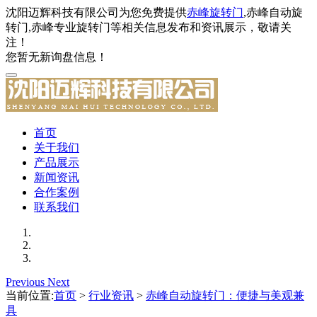
沈阳迈辉科技有限公司为您免费提供
赤峰旋转门
,赤峰自动旋
转门,赤峰专业旋转门等相关信息发布和资讯展示，敬请关
注！
您暂无新询盘信息！
首页
关于我们
产品展示
新闻资讯
合作案例
联系我们
Previous
Next
当前位置:
首页
>
行业资讯
>
赤峰自动旋转门：便捷与美观兼
具