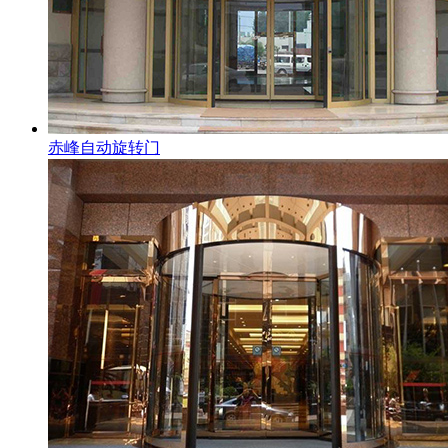
赤峰自动旋转门