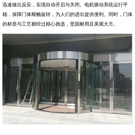
迅速做出反应，实现自动开启与关闭。电机驱动系统运行平
稳，保障门体顺畅旋转，为人们的进出提供便利。同时，门体
的材质与工艺都经过精心挑选，坚固耐用且美观大方。