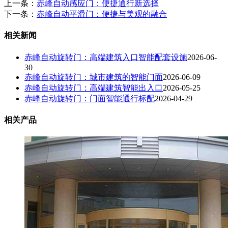
上一条：
赤峰自动感应门：便捷通行新选择
下一条：
赤峰自动平滑门：便捷与美观的融合
相关新闻
赤峰自动旋转门：高端建筑入口智能配套设施
2026-06-
30
赤峰自动旋转门：城市建筑的智能门面
2026-06-09
赤峰自动旋转门：高端建筑智能出入口
2026-05-25
赤峰自动旋转门：门面智能通行标配
2026-04-29
相关产品